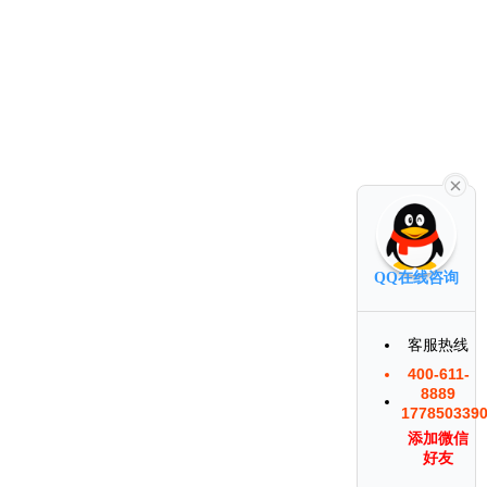
QQ在线咨询
客服热线
400-611-
8889
177850339
添加微信
好友